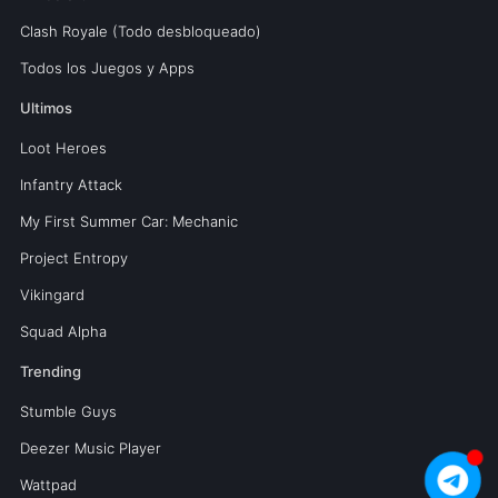
Clash Royale (Todo desbloqueado)
Todos los Juegos y Apps
Ultimos
Loot Heroes
Infantry Attack
My First Summer Car: Mechanic
Project Entropy
Vikingard
Squad Alpha
Trending
Stumble Guys
Deezer Music Player
Wattpad