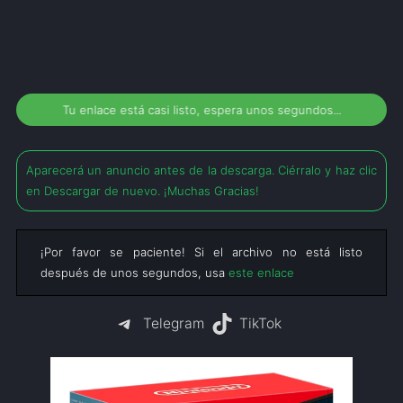
Tu enlace está casi listo, espera unos segundos...
Aparecerá un anuncio antes de la descarga. Ciérralo y haz clic
en Descargar de nuevo. ¡Muchas Gracias!
¡Por favor se paciente! Si el archivo no está listo
después de unos segundos, usa
este enlace
Telegram
TikTok