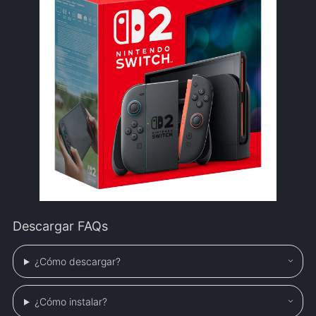
Descargar FAQs
¿Cómo descargar?
¿Cómo instalar?